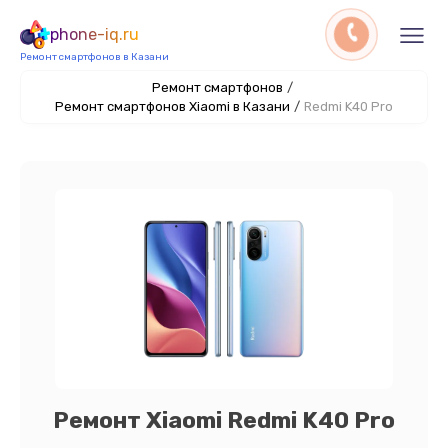
phone-iq.ru
Ремонт смартфонов в Казани
Ремонт смартфонов
/
Ремонт смартфонов Xiaomi в Казани
/
Redmi K40 Pro
Ремонт Xiaomi Redmi K40 Pro