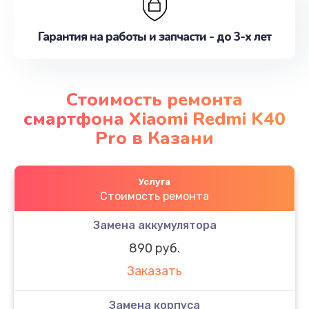
Гарантия на работы и запчасти - до 3-х лет
Стоимость ремонта
смартфона Xiaomi Redmi K40
Pro в Казани
Услуга
Стоимость ремонта
Замена аккумулятора
890 руб.
Заказать
Замена корпуса