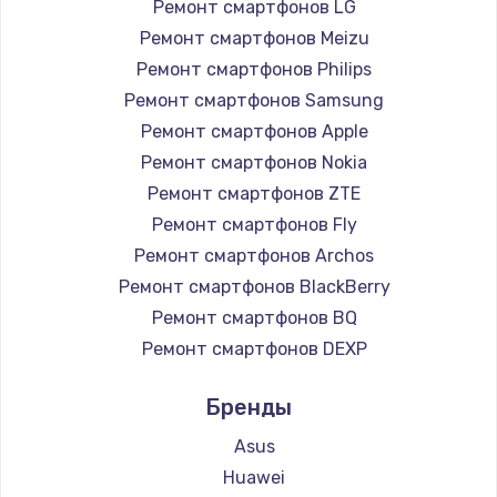
Ремонт смартфонов LG
Ремонт смартфонов Meizu
Ремонт смартфонов Philips
Ремонт смартфонов Samsung
Ремонт смартфонов Apple
Ремонт смартфонов Nokia
Ремонт смартфонов ZTE
Ремонт смартфонов Fly
Ремонт смартфонов Archos
Ремонт смартфонов BlackBerry
Ремонт смартфонов BQ
Ремонт смартфонов DEXP
Ремонт смартфонов Digma
Бренды
Ремонт смартфонов Ginzzu
Ремонт смартфонов Highscreen
Asus
Ремонт смартфонов Irbis
Huawei