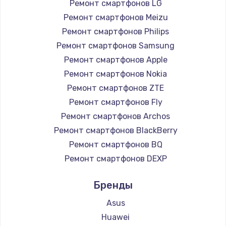
Ремонт смартфонов LG
Ремонт смартфонов Meizu
Ремонт смартфонов Philips
Ремонт смартфонов Samsung
Ремонт смартфонов Apple
Ремонт смартфонов Nokia
Ремонт смартфонов ZTE
Ремонт смартфонов Fly
Ремонт смартфонов Archos
Ремонт смартфонов BlackBerry
Ремонт смартфонов BQ
Ремонт смартфонов DEXP
Ремонт смартфонов Digma
Бренды
Ремонт смартфонов Ginzzu
Ремонт смартфонов Highscreen
Asus
Ремонт смартфонов Irbis
Huawei