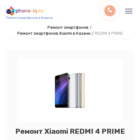
phone-iq.ru
Ремонт смартфонов в Казани
Ремонт смартфонов
/
Ремонт смартфонов Xiaomi в Казани
/
REDMI 4 PRIME
Ремонт Xiaomi REDMI 4 PRIME