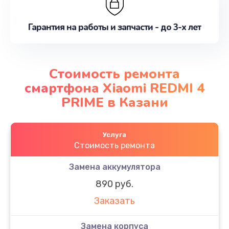
Гарантия на работы и запчасти - до 3-х лет
Стоимость ремонта
смартфона Xiaomi REDMI 4
PRIME в Казани
Услуга
Стоимость ремонта
Замена аккумулятора
890 руб.
Заказать
Замена корпуса