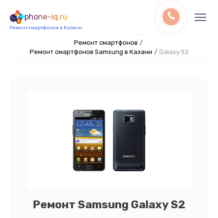
phone-iq.ru
Ремонт смартфонов в Казани
Ремонт смартфонов
/
Ремонт смартфонов Samsung в Казани
/
Galaxy S2
Ремонт Samsung Galaxy S2