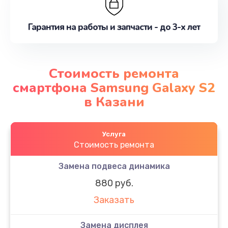
Гарантия на работы и запчасти - до 3-х лет
Стоимость ремонта
смартфона Samsung Galaxy S2
в Казани
Услуга
Стоимость ремонта
Замена подвеса динамика
880 руб.
Заказать
Замена дисплея