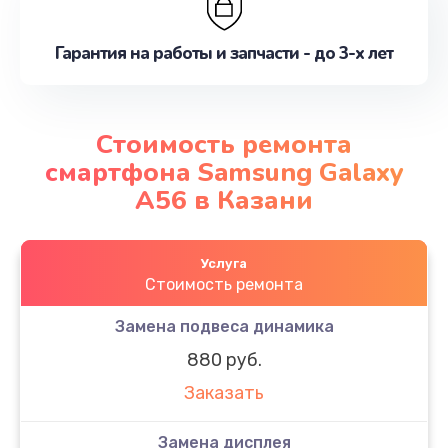
Гарантия на работы и запчасти - до 3-х лет
Стоимость ремонта
смартфона Samsung Galaxy
A56 в Казани
Услуга
Стоимость ремонта
Замена подвеса динамика
880 руб.
Заказать
Замена дисплея