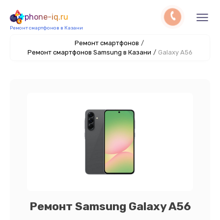
phone-iq.ru
Ремонт смартфонов в Казани
Ремонт смартфонов
/
Ремонт смартфонов Samsung в Казани
/
Galaxy A56
Ремонт Samsung Galaxy A56