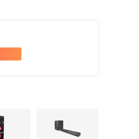
1500 руб.
Заказать
1500 руб.
Заказать
1550 руб.
Заказать
1400 руб.
Заказать
1400 руб.
Заказать
2200 руб.
Заказать
1300 руб.
Заказать