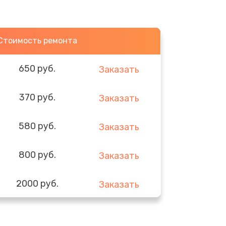
Стоимость ремонта
650 руб.
Заказать
370 руб.
Заказать
580 руб.
Заказать
800 руб.
Заказать
2000 руб.
Заказать
1400 руб.
Заказать