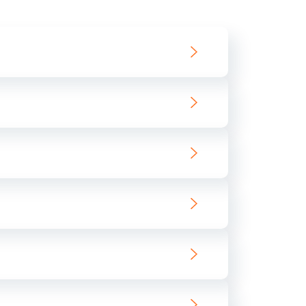
550 руб.
Заказать
890 руб.
Заказать
890 руб.
Заказать
680 руб.
Заказать
800 руб.
Заказать
1400 руб.
Заказать
800 руб.
Заказать
400 руб.
Заказать