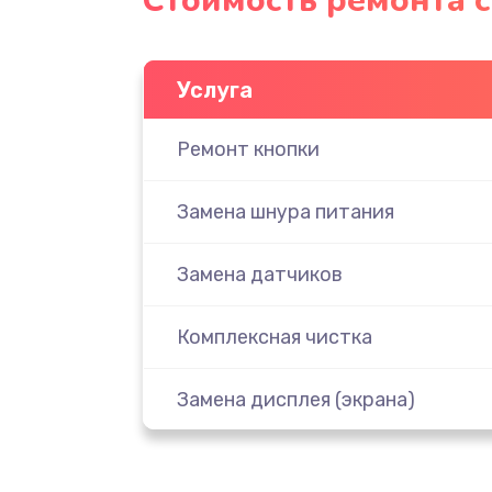
Стоимость ремонта 
Услуга
Ремонт кнопки
Замена шнура питания
Замена датчиков
Комплексная чистка
Замена дисплея (экрана)
Ремонт платы электроники