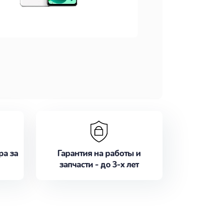
ра за
Гарантия на работы и
запчасти - до 3-х лет