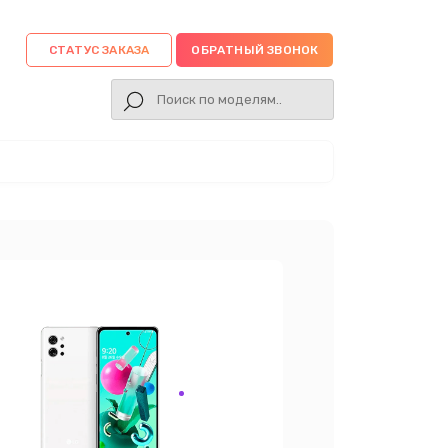
СТАТУС ЗАКАЗА
ОБРАТНЫЙ ЗВОНОК