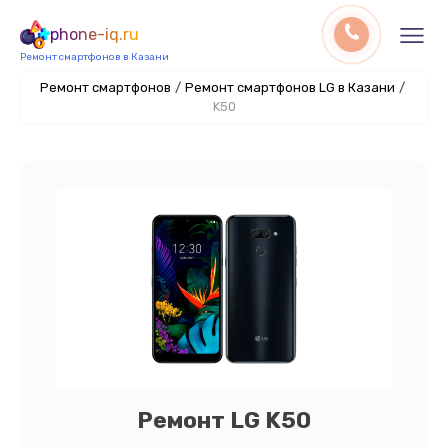
phone-iq.ru
Ремонт смартфонов в Казани
Ремонт смартфонов
/
Ремонт смартфонов LG в Казани
/
K50
Ремонт LG K50