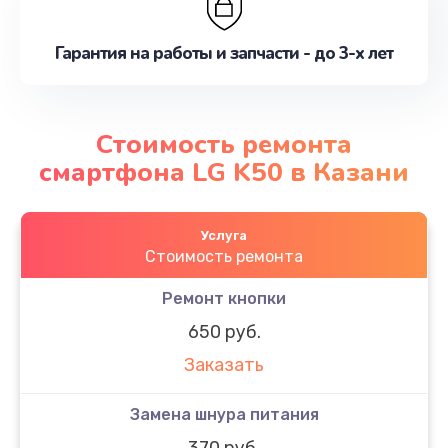
Гарантия на работы и запчасти - до 3-х лет
Стоимость ремонта
смартфона LG K50 в Казани
Услуга
Стоимость ремонта
Ремонт кнопки
650 руб.
Заказать
Замена шнура питания
370 руб.