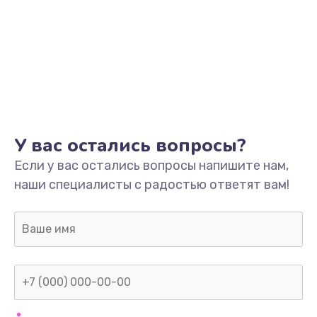
У вас остались вопросы?
Если у вас остались вопросы напишите нам,
наши специалисты с радостью ответят вам!