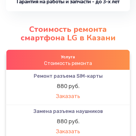
Гарантия на работы и запчасти - до 3-х лет
Стоимость ремонта
смартфона LG в Казани
Услуга
Стоимость ремонта
Ремонт разъема SIM-карты
880 руб.
Заказать
Замена разъема наушников
880 руб.
Заказать