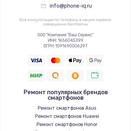
info@phone-iq.ru
Все консультации по телефону в нашем сервисе
совершенно бесплатны
ООО "Компания "Ваш Сервис"
ИНН: 1656045399
ОГРН: 1091690006297
Ремонт популярных брендов
смартфонов
Ремонт смартфонов Asus
Ремонт смартфонов Huawei
Ремонт смартфонов Honor