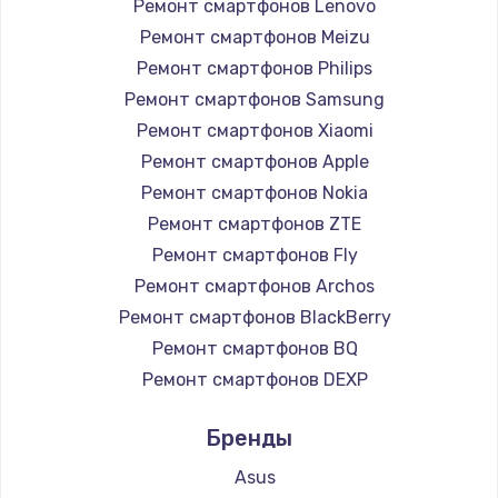
Ремонт смартфонов Lenovo
Ремонт смартфонов Meizu
Ремонт смартфонов Philips
Ремонт смартфонов Samsung
Ремонт смартфонов Xiaomi
Ремонт смартфонов Apple
Ремонт смартфонов Nokia
Ремонт смартфонов ZTE
Ремонт смартфонов Fly
Ремонт смартфонов Archos
Ремонт смартфонов BlackBerry
Ремонт смартфонов BQ
Ремонт смартфонов DEXP
Ремонт смартфонов Digma
Бренды
Ремонт смартфонов Ginzzu
Ремонт смартфонов Highscreen
Asus