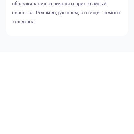
обслуживания отличная и приветливый
персонал. Рекомендую всем, кто ищет ремонт
телефона.