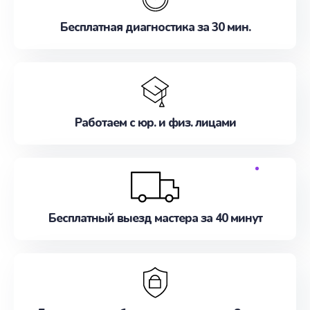
Бесплатная диагностика за 30 мин.
Работаем с юр. и физ. лицами
Бесплатный выезд мастера за 40 минут