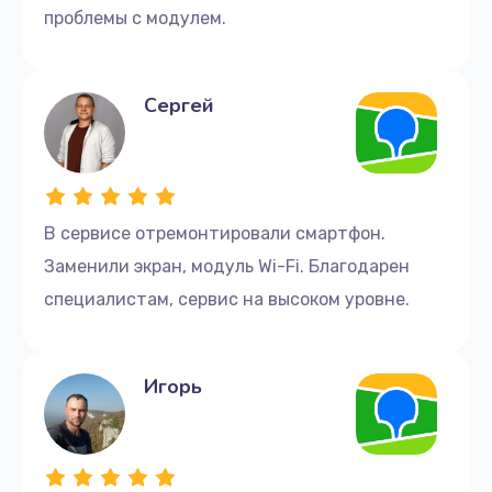
проблемы с модулем.
Сергей
В сервисе отремонтировали смартфон.
Заменили экран, модуль Wi-Fi. Благодарен
специалистам, сервис на высоком уровне.
Игорь