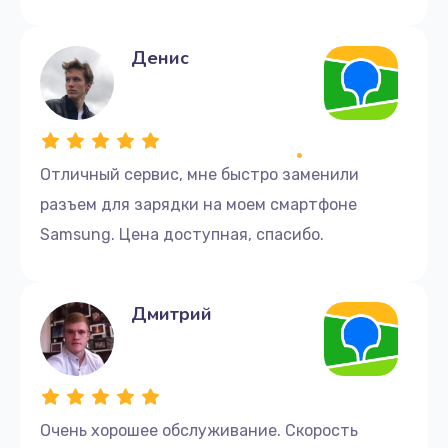
Денис
Отличный сервис, мне быстро заменили
разъем для зарядки на моем смартфоне
Samsung. Цена доступная, спасибо.
Дмитрий
Очень хорошее обслуживание. Скорость