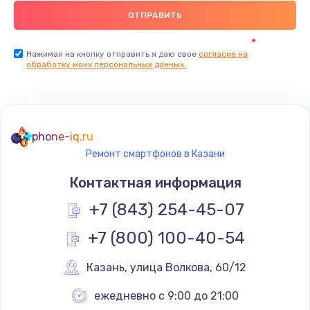
Нажимая на кнопку отправить я даю свое
согласие на
обработку моих персональных данных.
phone-iq.ru
Ремонт смартфонов в Казани
Контактная информация
+7 (843) 254-45-07
+7 (800) 100-40-54
Казань
,
 улица Волкова, 60/12
ежедневно с 9:00 до 21:00