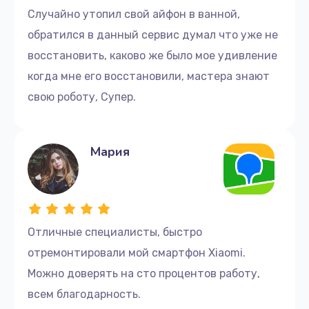
Случайно утопил свой айфон в ванной,
обратился в данный сервис думал что уже не
восстановить, каково же было мое удивление
когда мне его восстановили, мастера знают
свою роботу, Супер.
Мария
Отличные cпециалисты, быстро
отремонтировали мой смартфон Xiaomi.
Можно доверять на сто процентов работу,
всем благодарность.