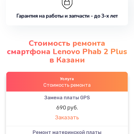
Гарантия на работы и запчасти - до 3-х лет
Стоимость ремонта
смартфона Lenovo Phab 2 Plus
в Казани
Услуга
Стоимость ремонта
Замена платы GPS
690 руб.
Заказать
Ремонт материнской платы