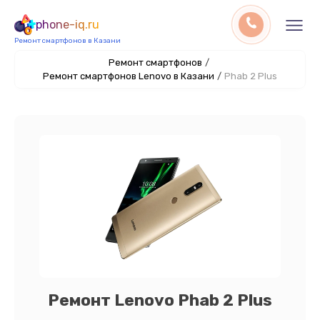
phone-iq.ru
Ремонт смартфонов в Казани
Ремонт смартфонов
/
Ремонт смартфонов Lenovo в Казани
/
Phab 2 Plus
Ремонт Lenovo Phab 2 Plus