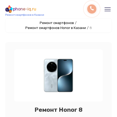
phone-iq.ru
Ремонт смартфонов в Казани
Ремонт смартфонов
/
Ремонт смартфонов Honor в Казани
/
8
Ремонт Honor 8