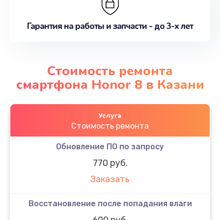
Гарантия на работы и запчасти - до 3-х лет
Стоимость ремонта
смартфона Honor 8 в Казани
Услуга
Стоимость ремонта
Обновление ПО по запросу
770 руб.
Заказать
Восстановление после попадания влаги
600 руб.