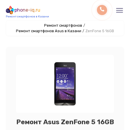
phone-iq.ru
Ремонт смартфонов в Казани
Ремонт смартфонов
/
Ремонт смартфонов Asus в Казани
/
ZenFone 5 16GB
Ремонт Asus ZenFone 5 16GB