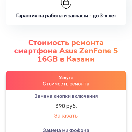
Гарантия на работы и запчасти - до 3-х лет
Стоимость ремонта
смартфона Asus ZenFone 5
16GB в Казани
Услуга
Стоимость ремонта
Замена кнопки включения
390 руб.
Заказать
Замена микрофона