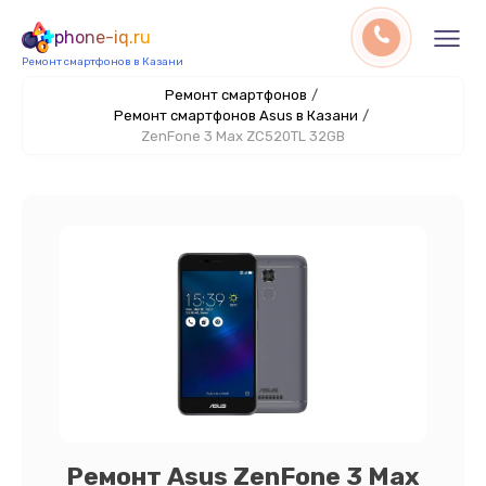
phone-iq.ru
Ремонт смартфонов в Казани
Ремонт смартфонов
/
Ремонт смартфонов Asus в Казани
/
ZenFone 3 Max ZC520TL 32GB
Ремонт Asus ZenFone 3 Max