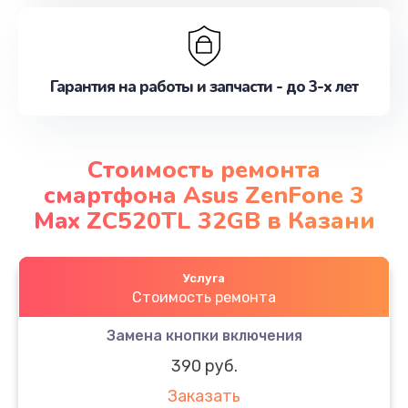
Гарантия на работы и запчасти - до 3-х лет
Стоимость ремонта
смартфона Asus ZenFone 3
Max ZC520TL 32GB в Казани
Услуга
Стоимость ремонта
Замена кнопки включения
390 руб.
Заказать