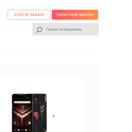
СТАТУС ЗАКАЗА
ОБРАТНЫЙ ЗВОНОК