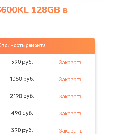
S600KL 128GB в
Стоимость ремонта
390 руб.
Заказать
1050 руб.
Заказать
2190 руб.
Заказать
490 руб.
Заказать
390 руб.
Заказать