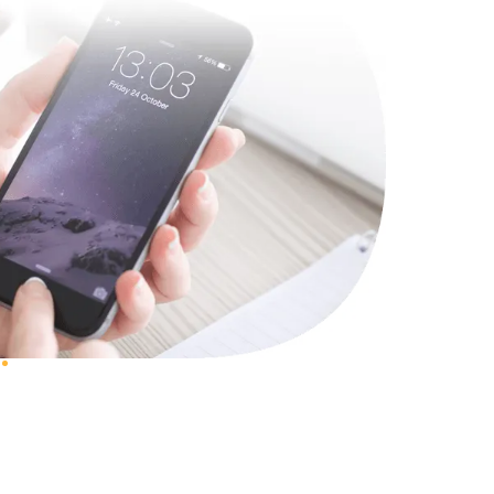
1330 руб.
Заказать
1490 руб.
Заказать
2600 руб.
Заказать
990 руб.
Заказать
1090 руб.
Заказать
1200 руб.
Заказать
930 руб.
Заказать
1045 руб.
Заказать