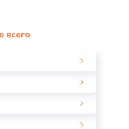
990 руб.
Заказать
1060 руб.
Заказать
е всего
1100 руб.
Заказать
890 руб.
Заказать
1800 руб.
Заказать
1500 руб.
Заказать
995 руб.
Заказать
960 руб.
Заказать