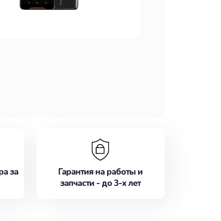
ра за
Гарантия на работы и
запчасти - до 3-х лет