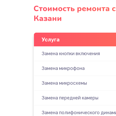
Стоимость ремонта 
Казани
Услуга
Замена кнопки включения
Замена микрофона
Замена микросхемы
Замена передней камеры
Замена полифонического динам